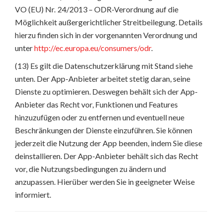
VO (EU) Nr. 24/2013 – ODR-Verordnung auf die
Möglichkeit außergerichtlicher Streitbeilegung. Details
hierzu finden sich in der vorgenannten Verordnung und
unter
http://ec.europa.eu/consumers/odr
.
(13) Es gilt die Datenschutzerklärung mit Stand siehe
unten. Der App-Anbieter arbeitet stetig daran, seine
Dienste zu optimieren. Deswegen behält sich der App-
Anbieter das Recht vor, Funktionen und Features
hinzuzufügen oder zu entfernen und eventuell neue
Beschränkungen der Dienste einzuführen. Sie können
jederzeit die Nutzung der App beenden, indem Sie diese
deinstallieren. Der App-Anbieter behält sich das Recht
vor, die Nutzungsbedingungen zu ändern und
anzupassen. Hierüber werden Sie in geeigneter Weise
informiert.