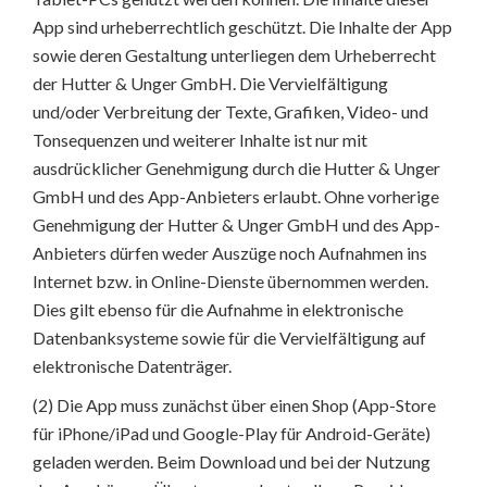
App sind urheberrechtlich geschützt. Die Inhalte der App
sowie deren Gestaltung unterliegen dem Urheberrecht
der Hutter & Unger GmbH. Die Vervielfältigung
und/oder Verbreitung der Texte, Grafiken, Video- und
Tonsequenzen und weiterer Inhalte ist nur mit
ausdrücklicher Genehmigung durch die Hutter & Unger
GmbH und des App-Anbieters erlaubt. Ohne vorherige
Genehmigung der Hutter & Unger GmbH und des App-
Anbieters dürfen weder Auszüge noch Aufnahmen ins
Internet bzw. in Online-Dienste übernommen werden.
Dies gilt ebenso für die Aufnahme in elektronische
Datenbanksysteme sowie für die Vervielfältigung auf
elektronische Datenträger.
(2) Die App muss zunächst über einen Shop (App-Store
für iPhone/iPad und Google-Play für Android-Geräte)
geladen werden. Beim Download und bei der Nutzung