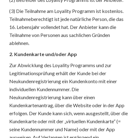
(3) Die Teilnahme am Loyality Programm ist kostenlos.
Teilnahmeberechtigt ist jede natürliche Person, die das
16. Lebensjahr vollendet hat. Der Anbieter kann die
Teilnahme von Personen aus sachlichen Gründen
ablehnen.
2. Kundenkarte und/oder App
Zur Abwicklung des Loyality Programms und zur
Legitimationsprüfung erhält der Kunde bei der
Neukundenregistrierung ein Kundenkonto mit einer
individuellen Kundennummer. Die
Neukundenregistrierung kann über einen
Kundenkartenantrag, über die Website oder in der App
erfolgen. Der Kunde kann sich, wenn ausgestellt, über die
Kundenkarte oder mit der „virtuellen Kundenkarte“ (=
seine Kundennummer und Name) oder mit der App
ausweisen. Auf Verlangen ist ergänzend ein