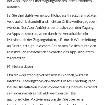
der App können Übertragungskosten Ihres Providers
anfallen.
(3) Sie sind dafür verantwortlich, dass Ihre Zugangsdaten
vertraulich behandelt und nicht an Dritte weitergegeben
werden. Der App-Anbieter behält sich vor, den Zugang
zu Apps zu sperren, wenn durch Ihr Verschulden ein
Missbrauch der Zugangsdaten, z.B. durch Weiterleitung
an Dritte, erfolgt. In diesem Fall haben Sie den durch den
Missbrauch entstehenden Schaden des App-Anbieters
zu ersetzen.
(4) Nutzerdaten
Um die App ständig verbessern zu können, wird ein
internes Trackingtool verwendet. Dieses Tracking kann
bei der Installation in der Voreinstellung bereits aktiviert
sein oder nachträglich aktiviert werden. Bei
nachträglicher Aktivierung werden Sie über eine