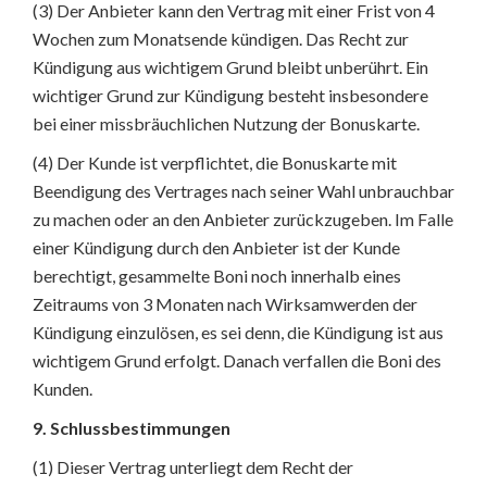
(3) Der Anbieter kann den Vertrag mit einer Frist von 4
Wochen zum Monatsende kündigen. Das Recht zur
Kündigung aus wichtigem Grund bleibt unberührt. Ein
wichtiger Grund zur Kündigung besteht insbesondere
bei einer missbräuchlichen Nutzung der Bonuskarte.
(4) Der Kunde ist verpflichtet, die Bonuskarte mit
Beendigung des Vertrages nach seiner Wahl unbrauchbar
zu machen oder an den Anbieter zurückzugeben. Im Falle
einer Kündigung durch den Anbieter ist der Kunde
berechtigt, gesammelte Boni noch innerhalb eines
Zeitraums von 3 Monaten nach Wirksamwerden der
Kündigung einzulösen, es sei denn, die Kündigung ist aus
wichtigem Grund erfolgt. Danach verfallen die Boni des
Kunden.
9. Schlussbestimmungen
(1) Dieser Vertrag unterliegt dem Recht der