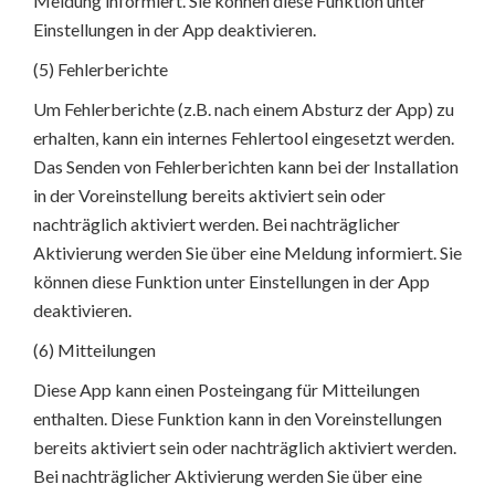
Meldung informiert. Sie können diese Funktion unter
Einstellungen in der App deaktivieren.
(5) Fehlerberichte
Um Fehlerberichte (z.B. nach einem Absturz der App) zu
erhalten, kann ein internes Fehlertool eingesetzt werden.
Das Senden von Fehlerberichten kann bei der Installation
in der Voreinstellung bereits aktiviert sein oder
nachträglich aktiviert werden. Bei nachträglicher
Aktivierung werden Sie über eine Meldung informiert. Sie
können diese Funktion unter Einstellungen in der App
deaktivieren.
(6) Mitteilungen
Diese App kann einen Posteingang für Mitteilungen
enthalten. Diese Funktion kann in den Voreinstellungen
bereits aktiviert sein oder nachträglich aktiviert werden.
Bei nachträglicher Aktivierung werden Sie über eine