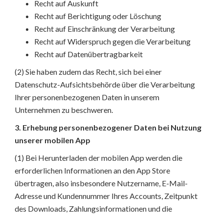
Recht auf Auskunft
Recht auf Berichtigung oder Löschung
Recht auf Einschränkung der Verarbeitung
Recht auf Widerspruch gegen die Verarbeitung
Recht auf Datenübertragbarkeit
(2) Sie haben zudem das Recht, sich bei einer
Datenschutz-Aufsichtsbehörde über die Verarbeitung
Ihrer personenbezogenen Daten in unserem
Unternehmen zu beschweren.
3. Erhebung personenbezogener Daten bei Nutzung
unserer mobilen App
(1) Bei Herunterladen der mobilen App werden die
erforderlichen Informationen an den App Store
übertragen, also insbesondere Nutzername, E-Mail-
Adresse und Kundennummer Ihres Accounts, Zeitpunkt
des Downloads, Zahlungsinformationen und die