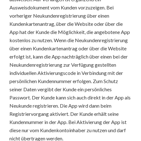
Ausweisdokument vom Kunden vorzuzeigen. Bei
vorheriger Neukundenregistrierung über einen
Kundenkartenantrag, über die Website oder über die
App hat der Kunde die Möglichkeit, die angebotene App
kostenlos zu nutzen. Wenn die Neukundenregistrierung
über einen Kundenkartenantrag oder über die Website
erfolgt ist, kann die App nachträglich über einen bei der
Neukundenregistrierung zur Verfügung gestellten
individuellen Aktivierungscode in Verbindung mit der
persönlichen Kundennummer erfolgen. Zum Schutz
seiner Daten vergibt der Kunde ein persönliches
Passwort. Der Kunde kann sich auch direkt in der App als
Neukunde registrieren. Die App wird dann beim
Registriervorgang aktiviert. Der Kunde erhält seine
Kundennummer in der App. Bei Aktivierung der App ist
diese nur vom Kundenkontoinhaber zu nutzen und darf
nicht übertragen werden.