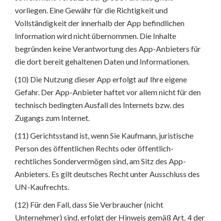
vorliegen. Eine Gewähr für die Richtigkeit und
Vollständigkeit der innerhalb der App befindlichen
Information wird nicht übernommen. Die Inhalte
begründen keine Verantwortung des App-Anbieters für
die dort bereit gehaltenen Daten und Informationen.
(10) Die Nutzung dieser App erfolgt auf Ihre eigene
Gefahr. Der App-Anbieter haftet vor allem nicht für den
technisch bedingten Ausfall des Internets bzw. des
Zugangs zum Internet.
(11) Gerichtsstand ist, wenn Sie Kaufmann, juristische
Person des öffentlichen Rechts oder öffentlich-
rechtliches Sondervermögen sind, am Sitz des App-
Anbieters. Es gilt deutsches Recht unter Ausschluss des
UN-Kaufrechts.
(12) Für den Fall, dass Sie Verbraucher (nicht
Unternehmer) sind, erfolgt der Hinweis gemäß Art. 4 der