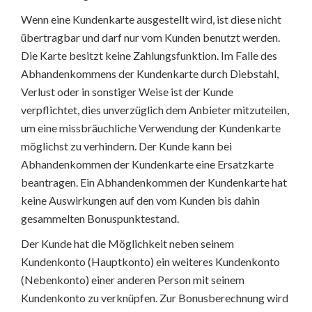
Wenn eine Kundenkarte ausgestellt wird, ist diese nicht
übertragbar und darf nur vom Kunden benutzt werden.
Die Karte besitzt keine Zahlungsfunktion. Im Falle des
Abhandenkommens der Kundenkarte durch Diebstahl,
Verlust oder in sonstiger Weise ist der Kunde
verpflichtet, dies unverzüglich dem Anbieter mitzuteilen,
um eine missbräuchliche Verwendung der Kundenkarte
möglichst zu verhindern. Der Kunde kann bei
Abhandenkommen der Kundenkarte eine Ersatzkarte
beantragen. Ein Abhandenkommen der Kundenkarte hat
keine Auswirkungen auf den vom Kunden bis dahin
gesammelten Bonuspunktestand.
Der Kunde hat die Möglichkeit neben seinem
Kundenkonto (Hauptkonto) ein weiteres Kundenkonto
(Nebenkonto) einer anderen Person mit seinem
Kundenkonto zu verknüpfen. Zur Bonusberechnung wird