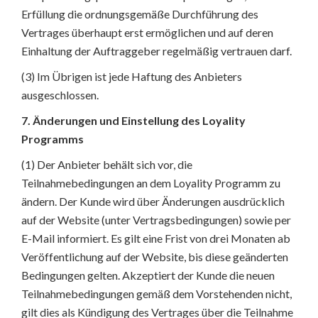
Erfüllung die ordnungsgemäße Durchführung des
Vertrages überhaupt erst ermöglichen und auf deren
Einhaltung der Auftraggeber regelmäßig vertrauen darf.
(3) Im Übrigen ist jede Haftung des Anbieters
ausgeschlossen.
7. Änderungen und Einstellung des Loyality
Programms
(1) Der Anbieter behält sich vor, die
Teilnahmebedingungen an dem Loyality Programm zu
ändern. Der Kunde wird über Änderungen ausdrücklich
auf der Website (unter Vertragsbedingungen) sowie per
E-Mail informiert. Es gilt eine Frist von drei Monaten ab
Veröffentlichung auf der Website, bis diese geänderten
Bedingungen gelten. Akzeptiert der Kunde die neuen
Teilnahmebedingungen gemäß dem Vorstehenden nicht,
gilt dies als Kündigung des Vertrages über die Teilnahme