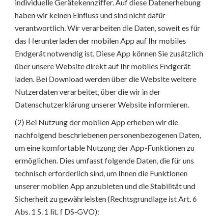
individuelle Gerätekennziffer. Auf diese Datenerhebung
haben wir keinen Einfluss und sind nicht dafür
verantwortlich. Wir verarbeiten die Daten, soweit es für
das Herunterladen der mobilen App auf Ihr mobiles
Endgerät notwendig ist. Diese App können Sie zusätzlich
über unsere Website direkt auf Ihr mobiles Endgerät
laden. Bei Download werden über die Website weitere
Nutzerdaten verarbeitet, über die wir in der
Datenschutzerklärung unserer Website informieren.
(2) Bei Nutzung der mobilen App erheben wir die
nachfolgend beschriebenen personenbezogenen Daten,
um eine komfortable Nutzung der App-Funktionen zu
ermöglichen. Dies umfasst folgende Daten, die für uns
technisch erforderlich sind, um Ihnen die Funktionen
unserer mobilen App anzubieten und die Stabilität und
Sicherheit zu gewährleisten (Rechtsgrundlage ist Art. 6
Abs. 1 S. 1 lit. f DS-GVO):