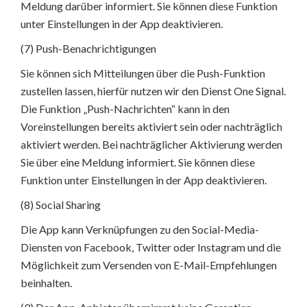
Meldung darüber informiert. Sie können diese Funktion
unter Einstellungen in der App deaktivieren.
(7) Push-Benachrichtigungen
Sie können sich Mitteilungen über die Push-Funktion
zustellen lassen, hierfür nutzen wir den Dienst One Signal.
Die Funktion „Push-Nachrichten“ kann in den
Voreinstellungen bereits aktiviert sein oder nachträglich
aktiviert werden. Bei nachträglicher Aktivierung werden
Sie über eine Meldung informiert. Sie können diese
Funktion unter Einstellungen in der App deaktivieren.
(8) Social Sharing
Die App kann Verknüpfungen zu den Social-Media-
Diensten von Facebook, Twitter oder Instagram und die
Möglichkeit zum Versenden von E-Mail-Empfehlungen
beinhalten.