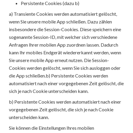
Persistente Cookies (dazu b)
a) Transiente Cookies werden automatisiert gelöscht,
wenn Sie unsere mobile App schließen. Dazu zählen
insbesondere die Session-Cookies. Diese speichern eine
sogenannte Session-ID, mit welcher sich verschiedene
Anfragen Ihrer mobilen App zuordnen lassen. Dadurch
kann Ihr mobiles Endgerät wiedererkannt werden, wenn
Sie unsere mobile App erneut nutzen. Die Session-
Cookies werden gelöscht, wenn Sie sich ausloggen oder
die App schließen.b) Persistente Cookies werden
automatisiert nach einer vorgegebenen Zeit gelöscht, die
sich je nach Cookie unterscheiden kann.
b) Persistente Cookies werden automatisiert nach einer
vorgegebenen Zeit gelöscht, die sich je nach Cookie
unterscheiden kann.
Sie können die Einstellungen Ihres mobilen