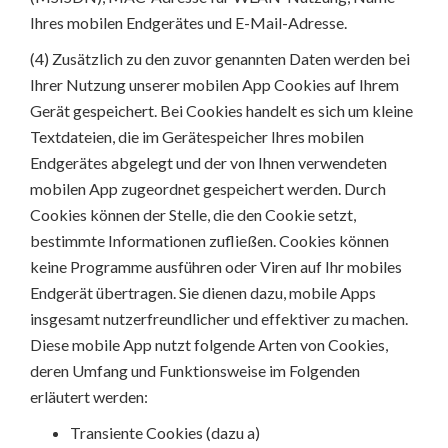
Ihres mobilen Endgerätes und E-Mail-Adresse.
(4) Zusätzlich zu den zuvor genannten Daten werden bei
Ihrer Nutzung unserer mobilen App Cookies auf Ihrem
Gerät gespeichert. Bei Cookies handelt es sich um kleine
Textdateien, die im Gerätespeicher Ihres mobilen
Endgerätes abgelegt und der von Ihnen verwendeten
mobilen App zugeordnet gespeichert werden. Durch
Cookies können der Stelle, die den Cookie setzt,
bestimmte Informationen zufließen. Cookies können
keine Programme ausführen oder Viren auf Ihr mobiles
Endgerät übertragen. Sie dienen dazu, mobile Apps
insgesamt nutzerfreundlicher und effektiver zu machen.
Diese mobile App nutzt folgende Arten von Cookies,
deren Umfang und Funktionsweise im Folgenden
erläutert werden:
Transiente Cookies (dazu a)