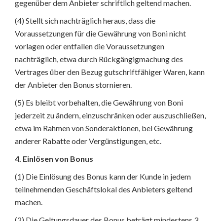
gegenüber dem Anbieter schriftlich geltend machen.
(4) Stellt sich nachträglich heraus, dass die
Voraussetzungen für die Gewährung von Boni nicht
vorlagen oder entfallen die Voraussetzungen
nachträglich, etwa durch Rückgängigmachung des
Vertrages über den Bezug gutschriftfähiger Waren, kann
der Anbieter den Bonus stornieren.
(5) Es bleibt vorbehalten, die Gewährung von Boni
jederzeit zu ändern, einzuschränken oder auszuschließen,
etwa im Rahmen von Sonderaktionen, bei Gewährung
anderer Rabatte oder Vergünstigungen, etc.
4. Einlösen von Bonus
(1) Die Einlösung des Bonus kann der Kunde in jedem
teilnehmenden Geschäftslokal des Anbieters geltend
machen.
(2) Die Geltungsdauer des Bonus beträgt mindestens 3