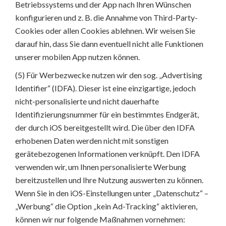
Betriebssystems und der App nach Ihren Wünschen
konfigurieren und z. B. die Annahme von Third-Party-
Cookies oder allen Cookies ablehnen. Wir weisen Sie
darauf hin, dass Sie dann eventuell nicht alle Funktionen
unserer mobilen App nutzen können.
(5) Für Werbezwecke nutzen wir den sog. „Advertising
Identifier“ (IDFA). Dieser ist eine einzigartige, jedoch
nicht-personalisierte und nicht dauerhafte
Identifizierungsnummer für ein bestimmtes Endgerät,
der durch iOS bereitgestellt wird. Die über den IDFA
erhobenen Daten werden nicht mit sonstigen
gerätebezogenen Informationen verknüpft. Den IDFA
verwenden wir, um Ihnen personalisierte Werbung
bereitzustellen und Ihre Nutzung auswerten zu können.
Wenn Sie in den iOS-Einstellungen unter „Datenschutz“ –
„Werbung“ die Option „kein Ad-Tracking“ aktivieren,
können wir nur folgende Maßnahmen vornehmen: