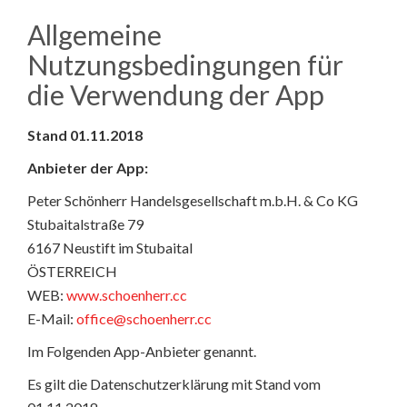
Allgemeine
Nutzungsbedingungen für
die Verwendung der App
Stand 01.11.2018
Anbieter der App:
Peter Schönherr Handelsgesellschaft m.b.H. & Co KG
Stubaitalstraße 79
6167 Neustift im Stubaital
ÖSTERREICH
WEB:
www.schoenherr.cc
E-Mail:
office@schoenherr.cc
Im Folgenden App-Anbieter genannt.
Es gilt die Datenschutzerklärung mit Stand vom