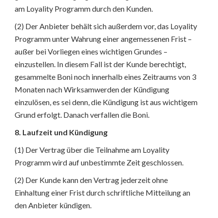
am Loyality Programm durch den Kunden.
(2) Der Anbieter behält sich außerdem vor, das Loyality
Programm unter Wahrung einer angemessenen Frist –
außer bei Vorliegen eines wichtigen Grundes –
einzustellen. In diesem Fall ist der Kunde berechtigt,
gesammelte Boni noch innerhalb eines Zeitraums von 3
Monaten nach Wirksamwerden der Kündigung
einzulösen, es sei denn, die Kündigung ist aus wichtigem
Grund erfolgt. Danach verfallen die Boni.
8. Laufzeit und Kündigung
(1) Der Vertrag über die Teilnahme am Loyality
Programm wird auf unbestimmte Zeit geschlossen.
(2) Der Kunde kann den Vertrag jederzeit ohne
Einhaltung einer Frist durch schriftliche Mitteilung an
den Anbieter kündigen.