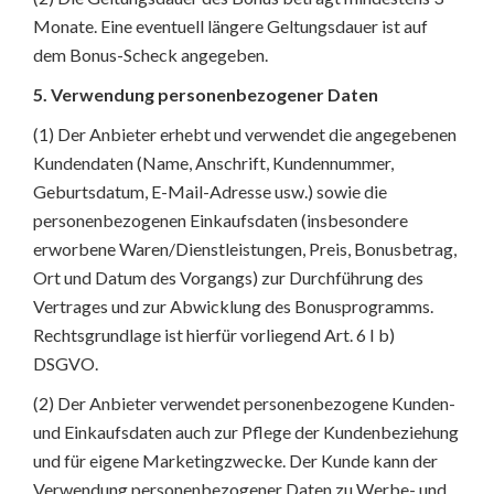
Monate. Eine eventuell längere Geltungsdauer ist auf
dem Bonus-Scheck angegeben.
5. Verwendung personenbezogener Daten
(1) Der Anbieter erhebt und verwendet die angegebenen
Kundendaten (Name, Anschrift, Kundennummer,
Geburtsdatum, E-Mail-Adresse usw.) sowie die
personenbezogenen Einkaufsdaten (insbesondere
erworbene Waren/Dienstleistungen, Preis, Bonusbetrag,
Ort und Datum des Vorgangs) zur Durchführung des
Vertrages und zur Abwicklung des Bonusprogramms.
Rechtsgrundlage ist hierfür vorliegend Art. 6 I b)
DSGVO.
(2) Der Anbieter verwendet personenbezogene Kunden-
und Einkaufsdaten auch zur Pflege der Kundenbeziehung
und für eigene Marketingzwecke. Der Kunde kann der
Verwendung personenbezogener Daten zu Werbe- und