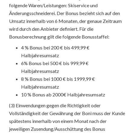
folgende Waren/Leistungen: Skiservice und
Änderungsschneiderei. Der Bonus bezieht sich auf den
Umsatz innerhalb von 6 Monaten, der genaue Zeitraum
wird durch den Anbieter definiert. Für die
Bonusberechnung gilt die folgende Bonusstaffel:
4 % Bonus bei 200 € bis 499,99 €
Halbjahresumsatz
6% Bonus bei 500 € bis 999,99 €
Halbjahresumsatz
8 % Bonus bei 1000 € bis 1999,99 €
Halbjahresumsatz
10 % Bonus ab 2000€ Halbjahresumsatz
(3) Einwendungen gegen die Richtigkeit oder
Vollständigkeit der Gewährung der Boni muss der Kunde
spätestens innerhalb von einem Monat nach der
jeweiligen Zusendung/Ausschüttung des Bonus