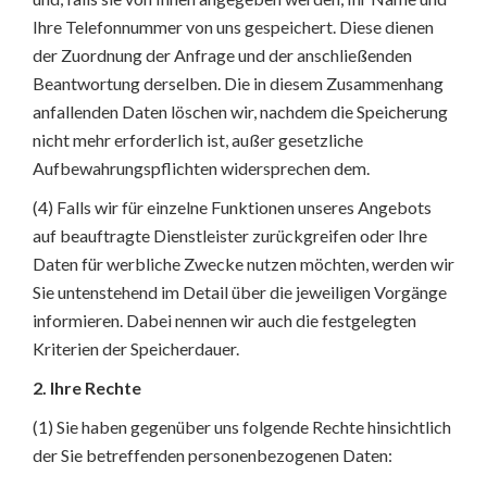
Ihre Telefonnummer von uns gespeichert. Diese dienen
der Zuordnung der Anfrage und der anschließenden
Beantwortung derselben. Die in diesem Zusammenhang
anfallenden Daten löschen wir, nachdem die Speicherung
nicht mehr erforderlich ist, außer gesetzliche
Aufbewahrungspflichten widersprechen dem.
(4) Falls wir für einzelne Funktionen unseres Angebots
auf beauftragte Dienstleister zurückgreifen oder Ihre
Daten für werbliche Zwecke nutzen möchten, werden wir
Sie untenstehend im Detail über die jeweiligen Vorgänge
informieren. Dabei nennen wir auch die festgelegten
Kriterien der Speicherdauer.
2. Ihre Rechte
(1) Sie haben gegenüber uns folgende Rechte hinsichtlich
der Sie betreffenden personenbezogenen Daten: