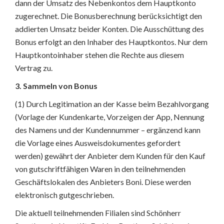
dann der Umsatz des Nebenkontos dem Hauptkonto
zugerechnet. Die Bonusberechnung berücksichtigt den
addierten Umsatz beider Konten. Die Ausschüttung des
Bonus erfolgt an den Inhaber des Hauptkontos. Nur dem
Hauptkontoinhaber stehen die Rechte aus diesem
Vertrag zu.
3. Sammeln von Bonus
(1) Durch Legitimation an der Kasse beim Bezahlvorgang
(Vorlage der Kundenkarte, Vorzeigen der App, Nennung
des Namens und der Kundennummer – ergänzend kann
die Vorlage eines Ausweisdokumentes gefordert
werden) gewährt der Anbieter dem Kunden für den Kauf
von gutschriftfähigen Waren in den teilnehmenden
Geschäftslokalen des Anbieters Boni. Diese werden
elektronisch gutgeschrieben.
Die aktuell teilnehmenden Filialen sind Schönherr