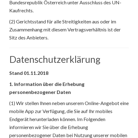
Bundesrepublik Österreich unter Ausschluss des UN-
Kaufrechts.
(2) Gerichtsstand für alle Streitigkeiten aus oder im
Zusammenhang mit diesem Vertragsverhältnis ist der
Sitz des Anbieters.
Datenschutzerklärung
Stand 01.11.2018
1. Information über die Erhebung
personenbezogener Daten
(1) Wir stellen Ihnen neben unserem Online-Angebot eine
mobile App zur Verfügung, die Sie auf Ihr mobiles
Endgerät herunterladen können. Im Folgenden
informieren wir Sie über die Erhebung
personenbezogener Daten bei Nutzung unserer mobilen